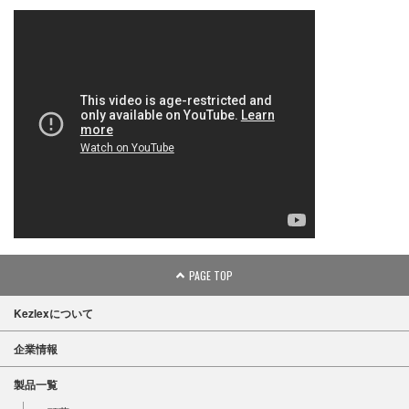
PAGE TOP
Kezlexについて
企業情報
製品一覧