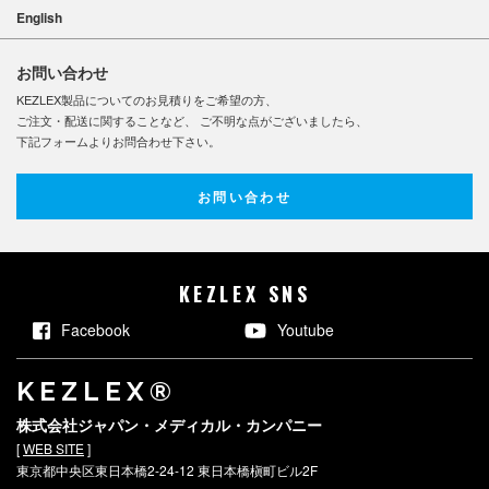
English
お問い合わせ
KEZLEX製品についてのお見積りをご希望の方、
ご注文・配送に関することなど、 ご不明な点がございましたら、
下記フォームよりお問合わせ下さい。
お問い合わせ
KEZLEX SNS
Facebook
Youtube
KEZLEX®
株式会社ジャパン・メディカル・カンパニー
[
WEB SITE
]
東京都中央区東日本橋2-24-12 東日本橋槇町ビル2F