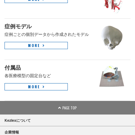
症例モデル
症例ごとの個別データから作成されたモデル
MORE
付属品
各医療模型の固定台など
MORE
PAGE TOP
Kezlexについて
企業情報