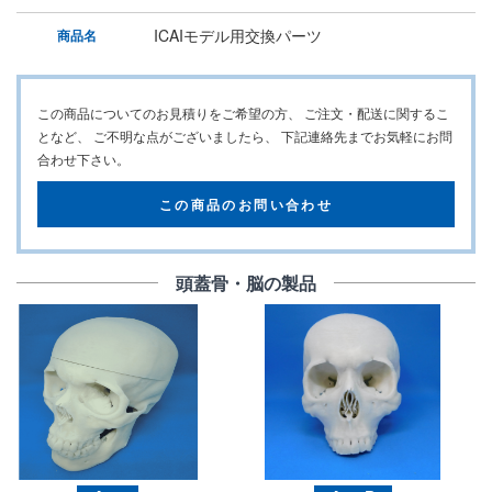
ICAIモデル用交換パーツ
商品名
この商品についてのお見積りをご希望の方、
ご注文・配送に関するこ
となど、 ご不明な点がございましたら、
下記連絡先までお気軽にお問
合わせ下さい。
この商品のお問い合わせ
頭蓋骨・脳の製品