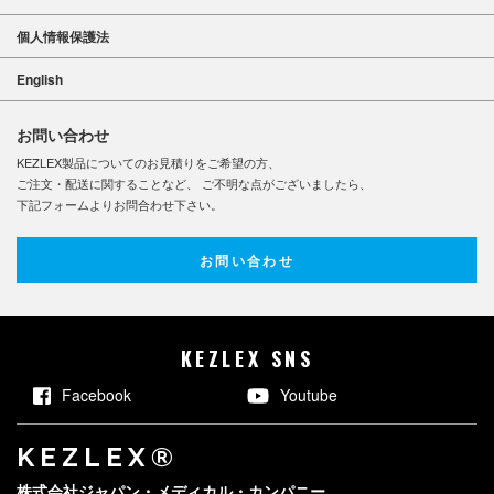
個人情報保護法
English
お問い合わせ
KEZLEX製品についてのお見積りをご希望の方、
ご注文・配送に関することなど、 ご不明な点がございましたら、
下記フォームよりお問合わせ下さい。
お問い合わせ
KEZLEX SNS
Facebook
Youtube
KEZLEX®
株式会社ジャパン・メディカル・カンパニー