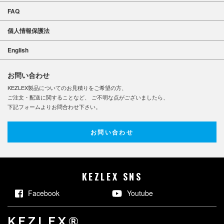
FAQ
個人情報保護法
English
お問い合わせ
KEZLEX製品についてのお見積りをご希望の方、
ご注文・配送に関することなど、 ご不明な点がございましたら、
下記フォームよりお問合わせ下さい。
お問い合わせ
KEZLEX SNS
Facebook
Youtube
KEZLEX®