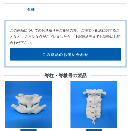
－
仕様
この商品についてのお見積りをご希望の方、
ご注文・配送に関するこ
となど、 ご不明な点がございましたら、
下記連絡先までお気軽にお問
合わせ下さい。
この商品のお問い合わせ
脊柱・脊椎骨の製品