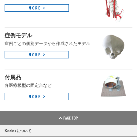
MORE
症例モデル
症例ごとの個別データから作成されたモデル
MORE
付属品
各医療模型の固定台など
MORE
PAGE TOP
Kezlexについて