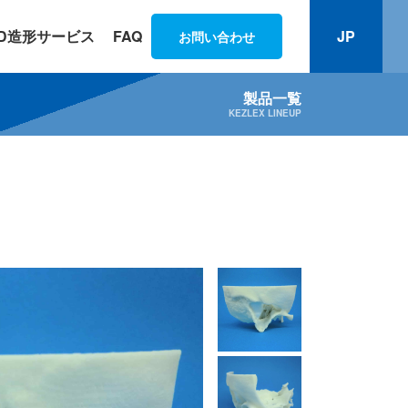
3D造形サービス
FAQ
JP
お問い合わせ
製品一覧
KEZLEX LINEUP