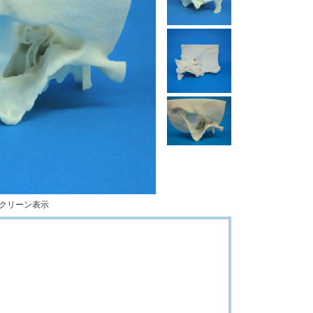
クリーン表示