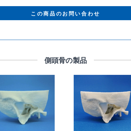
この商品のお問い合わせ
側頭骨の製品