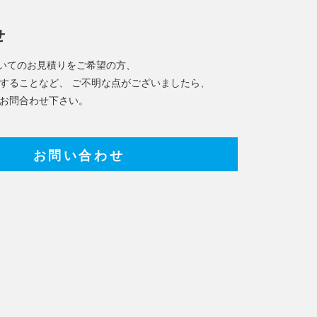
せ
についてのお見積りをご希望の方、
することなど、 ご不明な点がございましたら、
お問合わせ下さい。
お問い合わせ