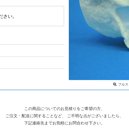
ださい。
フルス
この商品についてのお見積りをご希望の方、
ご注文・配送に関することなど、 ご不明な点がございましたら、
下記連絡先までお気軽にお問合わせ下さい。